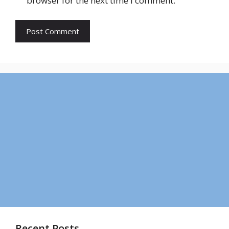
browser for the next time I comment.
Recent Posts