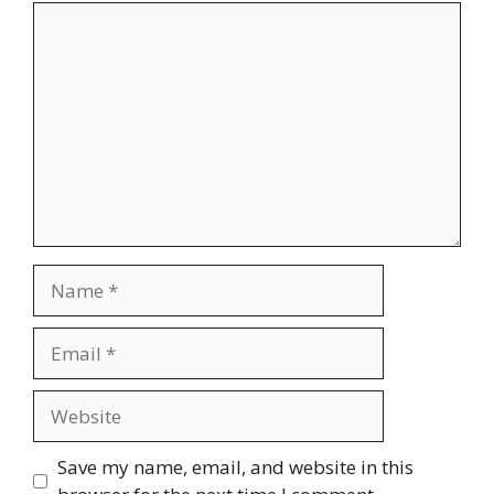
Comment
Name
Email
Website
Save my name, email, and website in this