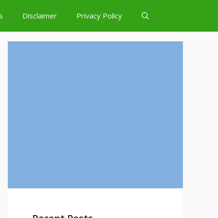
s
Disclaimer
Privacy Policy