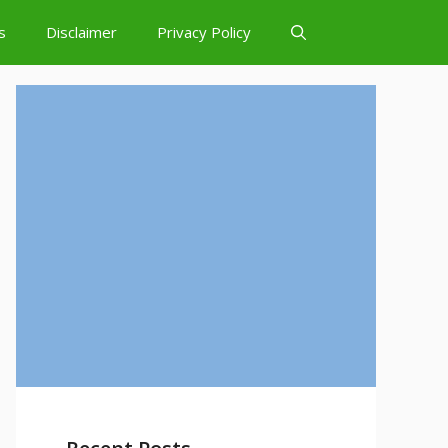
s
Disclaimer
Privacy Policy