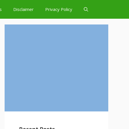
s
Disclaimer
Privacy Policy